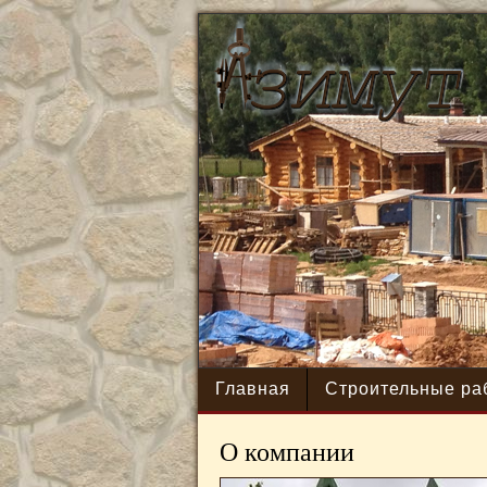
PREV
Главная
Строительные ра
О компании