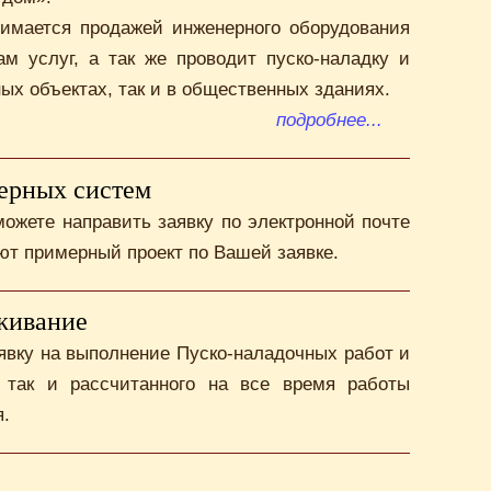
нимается продажей инженерного оборудования
м услуг, а так же проводит пуско-наладку и
ых объектах, так и в общественных зданиях.
подробнее...
ерных систем
ожете направить заявку по электронной почте
лют примерный проект по Вашей заявке.
живание
явку на выполнение Пуско-наладочных работ и
, так и рассчитанного на все время работы
я.